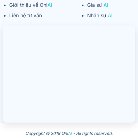
Giới thiệu về Onl
AI
Gia sư
AI
Liên hệ tư vấn
Nhân sự
AI
Copyright © 2019 Onl
AI
- All rights reserved.