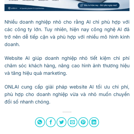
Nhiều doanh nghiệp nhỏ cho rằng AI chỉ phù hợp với
các công ty lớn. Tuy nhiên, hiện nay công nghệ AI đã
trở nên dễ tiếp cận và phù hợp với nhiều mô hình kinh
doanh.
Website AI giúp doanh nghiệp nhỏ tiết kiệm chi phí
chăm sóc khách hàng, nâng cao hình ảnh thương hiệu
và tăng hiệu quả marketing.
ONLAI cung cấp giải pháp website AI tối ưu chi phí,
phù hợp cho doanh nghiệp vừa và nhỏ muốn chuyển
đổi số nhanh chóng.