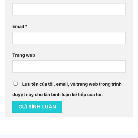
Email
*
Trang web
Lưu tên của tôi, email, và trang web trong trình
duyệt này cho lần bình luận kế tiếp của tôi.