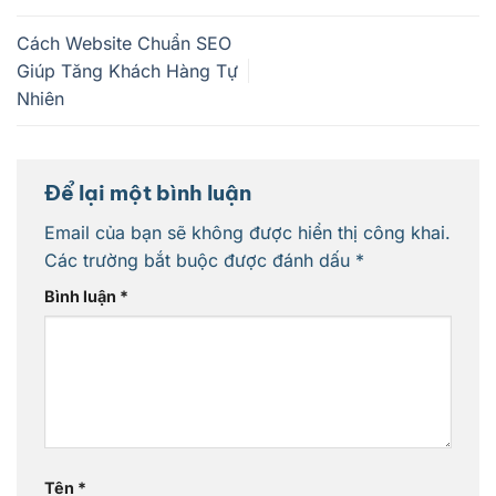
Cách Website Chuẩn SEO
Giúp Tăng Khách Hàng Tự
Nhiên
Để lại một bình luận
Email của bạn sẽ không được hiển thị công khai.
Các trường bắt buộc được đánh dấu
*
Bình luận
*
Tên
*