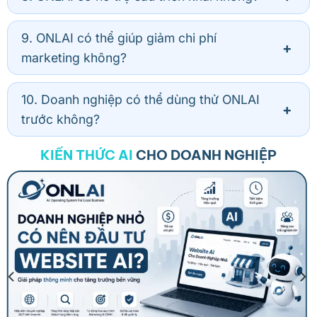
9. ONLAI có thể giúp giảm chi phí
marketing không?
10. Doanh nghiệp có thể dùng thử ONLAI
trước không?
KIẾN THỨC AI
CHO DOANH NGHIỆP