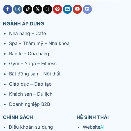
NGÀNH ÁP DỤNG
Nhà hàng – Cafe
Spa – Thẩm mỹ – Nha khoa
Bán lẻ – Cửa hàng
Gym – Yoga – Fitness
Bất động sản – Nội thất
Giáo dục – Đào tạo
Khách sạn – Du lịch
Doanh nghiệp B2B
CHÍNH SÁCH
HỆ SINH THÁI
Điều khoản sử dụng
Website
AI